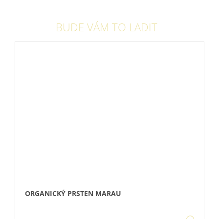
BUDE VÁM TO LADIT
ORGANICKÝ PRSTEN MARAU