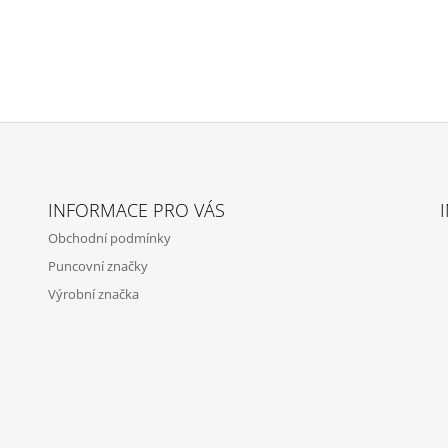
INFORMACE PRO VÁS
Obchodní podmínky
Puncovní značky
Výrobní značka