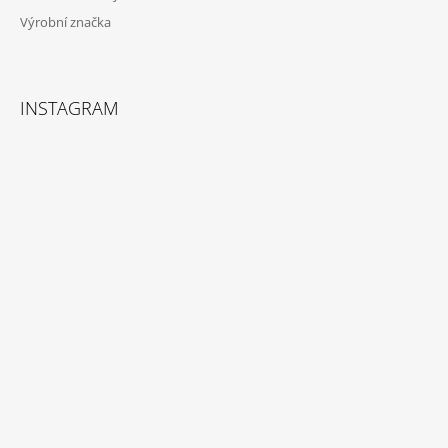
Výrobní značka
INSTAGRAM