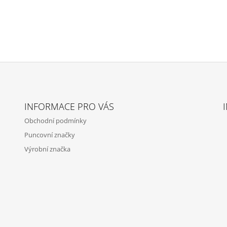
INFORMACE PRO VÁS
Obchodní podmínky
Puncovní značky
Výrobní značka