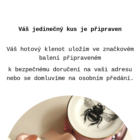
Váš jedinečný kus je připraven
Váš hotový klenot uložím ve značkovém
balení připraveném
k bezpečnému doručení na vaši adresu
nebo se domluvíme na osobním předání.