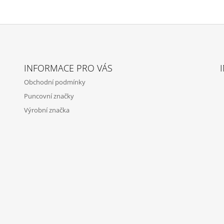
INFORMACE PRO VÁS
Obchodní podmínky
Puncovní značky
Výrobní značka