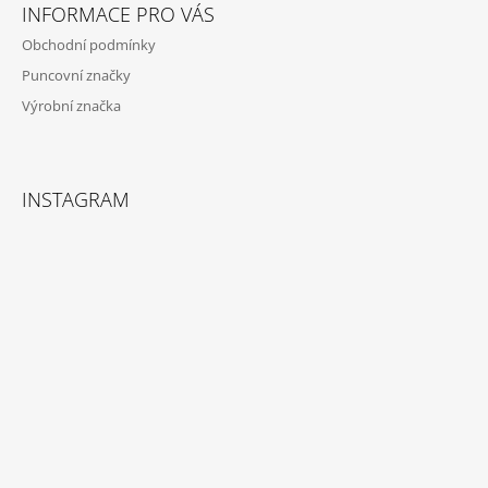
Í
INFORMACE PRO VÁS
Obchodní podmínky
Puncovní značky
Výrobní značka
INSTAGRAM