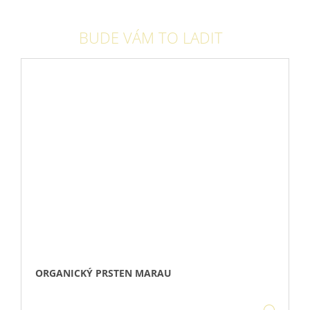
BUDE VÁM TO LADIT
ORGANICKÝ PRSTEN MARAU