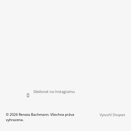
Sledovat na Instagramu
© 2026 Renata Bachmann. Všechna práva
Vytvořil Shoptet
vyhrazena.