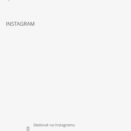
INSTAGRAM
Sledovat na Instagramu