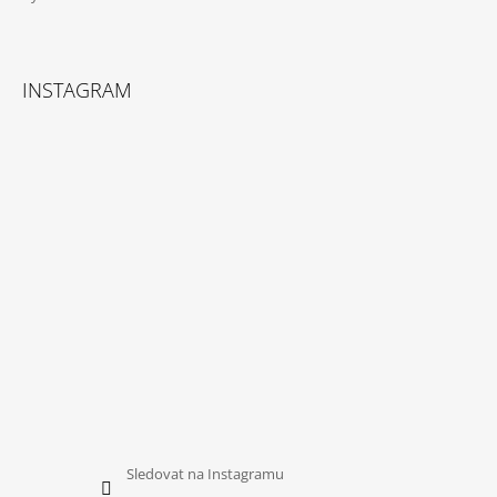
INSTAGRAM
Sledovat na Instagramu