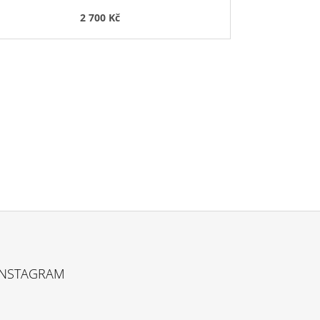
2 700 Kč
INSTAGRAM