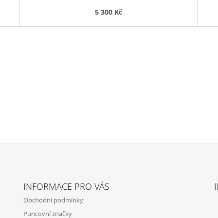
5 300 Kč
INFORMACE PRO VÁS
Obchodní podmínky
Puncovní značky