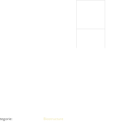
tegorie
:
Biostructure