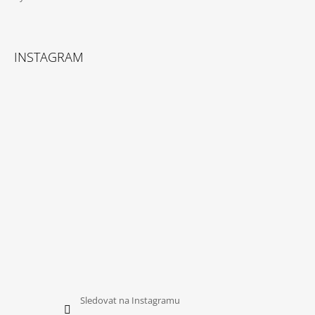
INSTAGRAM
Sledovat na Instagramu