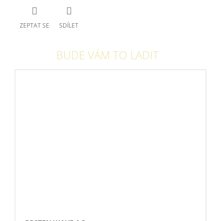
ZEPTAT SE
SDÍLET
BUDE VÁM TO LADIT