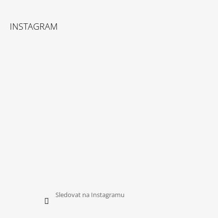
INSTAGRAM
Sledovat na Instagramu