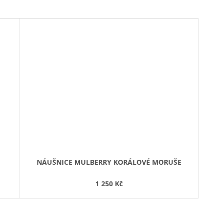
NÁUŠNICE MULBERRY KORÁLOVÉ MORUŠE
1 250 Kč