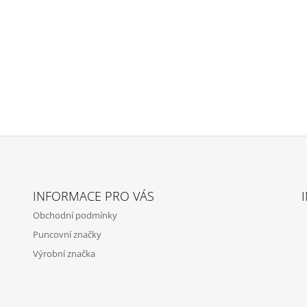
INFORMACE PRO VÁS
Obchodní podmínky
Puncovní značky
Výrobní značka