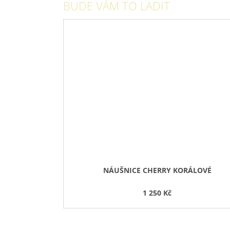
BUDE VÁM TO LADIT
NÁUŠNICE CHERRY KORÁLOVÉ
1 250 Kč