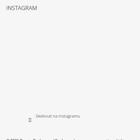
INSTAGRAM
Sledovat na Instagramu