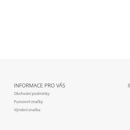
INFORMACE PRO VÁS
Obchodní podmínky
Puncovní značky
Výrobní značka