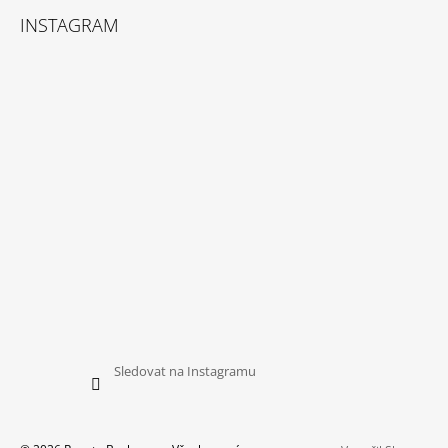
INSTAGRAM
Sledovat na Instagramu