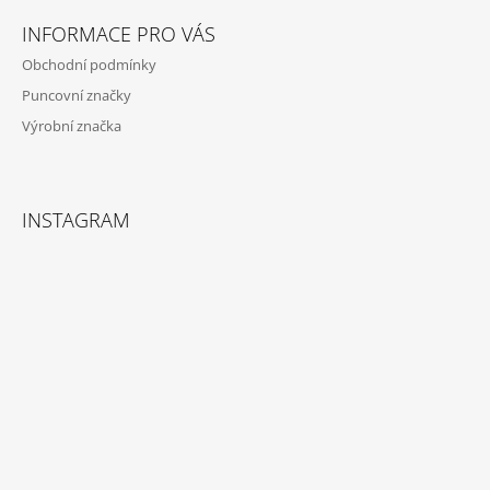
Í
INFORMACE PRO VÁS
Obchodní podmínky
Puncovní značky
Výrobní značka
INSTAGRAM