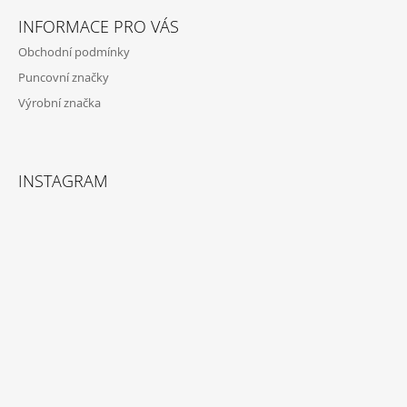
Í
INFORMACE PRO VÁS
Obchodní podmínky
Puncovní značky
Výrobní značka
INSTAGRAM