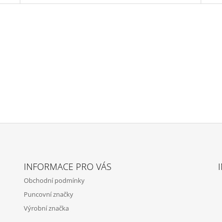
INFORMACE PRO VÁS
Obchodní podmínky
Puncovní značky
Výrobní značka