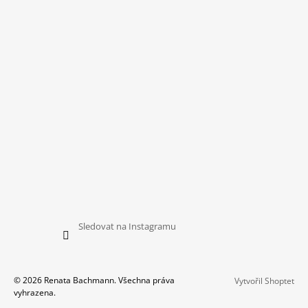
Sledovat na Instagramu
© 2026 Renata Bachmann. Všechna práva
Vytvořil Shoptet
vyhrazena.