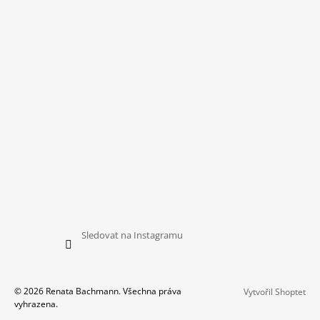
Sledovat na Instagramu
© 2026 Renata Bachmann. Všechna práva
Vytvořil Shoptet
vyhrazena.