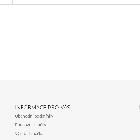
INFORMACE PRO VÁS
Obchodní podmínky
Puncovní značky
Výrobní značka