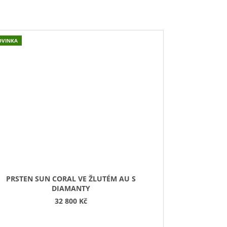
OVINKA
PRSTEN SUN CORAL VE ŽLUTÉM AU S
DIAMANTY
32 800 Kč