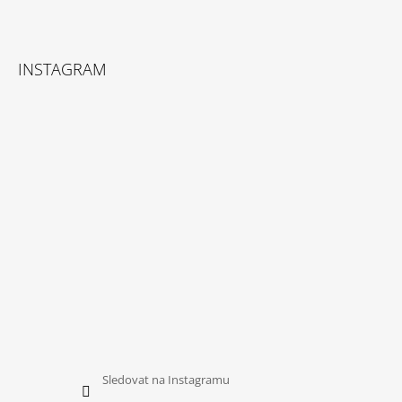
INSTAGRAM
Sledovat na Instagramu