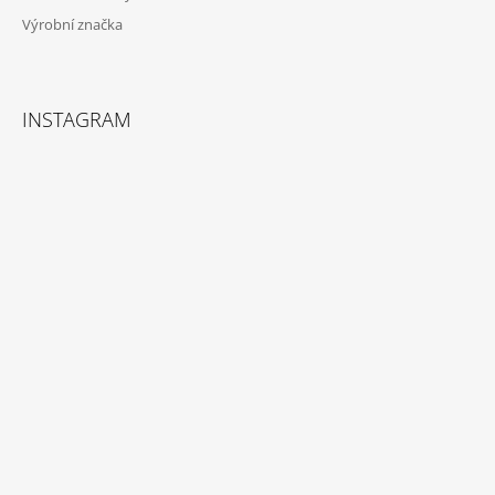
Výrobní značka
INSTAGRAM