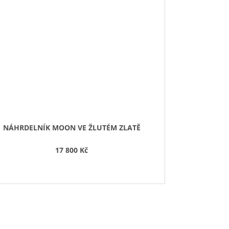
NÁHRDELNÍK MOON VE ŽLUTÉM ZLATĚ
17 800 Kč