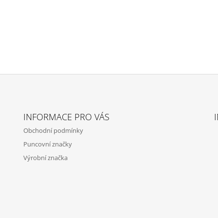
INFORMACE PRO VÁS
Obchodní podmínky
Puncovní značky
Výrobní značka