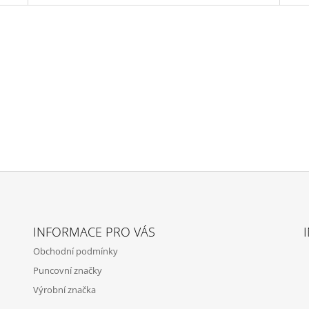
INFORMACE PRO VÁS
Obchodní podmínky
Puncovní značky
Výrobní značka