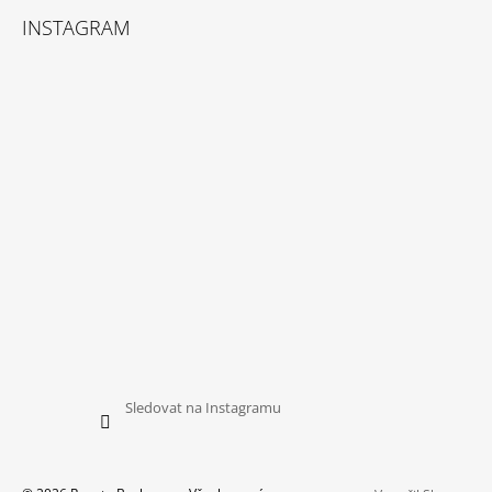
INSTAGRAM
Sledovat na Instagramu