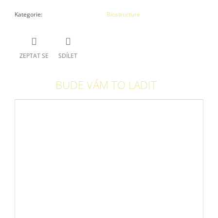
Kategorie
:
Biostructure
ZEPTAT SE
SDÍLET
BUDE VÁM TO LADIT