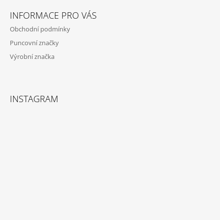
Í
INFORMACE PRO VÁS
Obchodní podmínky
Puncovní značky
Výrobní značka
INSTAGRAM