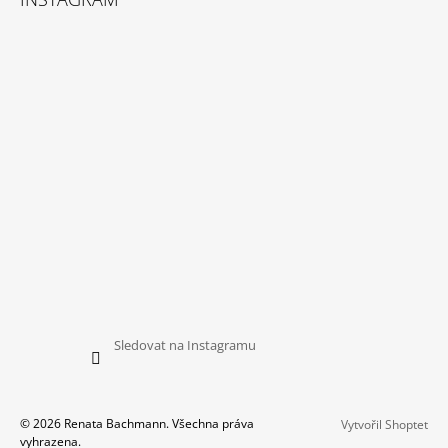
Sledovat na Instagramu
© 2026 Renata Bachmann. Všechna práva
Vytvořil Shoptet
vyhrazena.