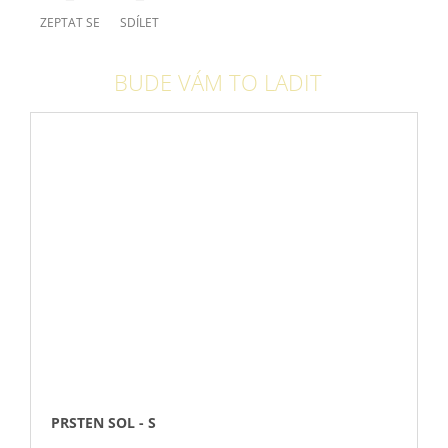
ZEPTAT SE
SDÍLET
BUDE VÁM TO LADIT
PRSTEN SOL - S