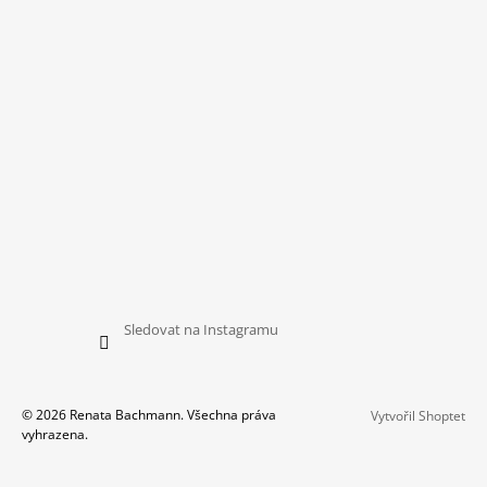
Sledovat na Instagramu
© 2026 Renata Bachmann. Všechna práva
Vytvořil Shoptet
vyhrazena.