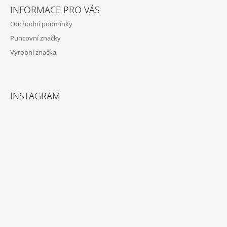
Í
INFORMACE PRO VÁS
Obchodní podmínky
Puncovní značky
Výrobní značka
INSTAGRAM