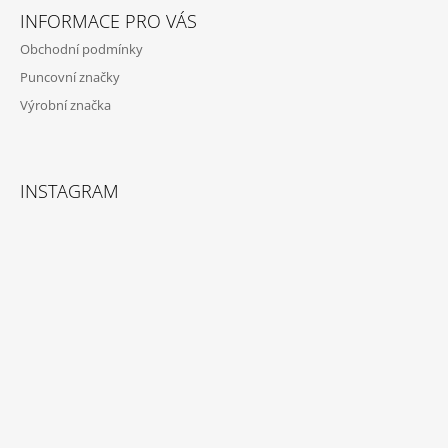
Í
INFORMACE PRO VÁS
Obchodní podmínky
Puncovní značky
Výrobní značka
INSTAGRAM