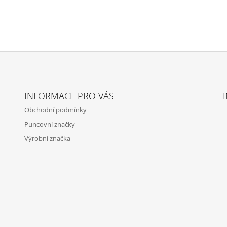
INFORMACE PRO VÁS
Obchodní podmínky
Puncovní značky
Výrobní značka