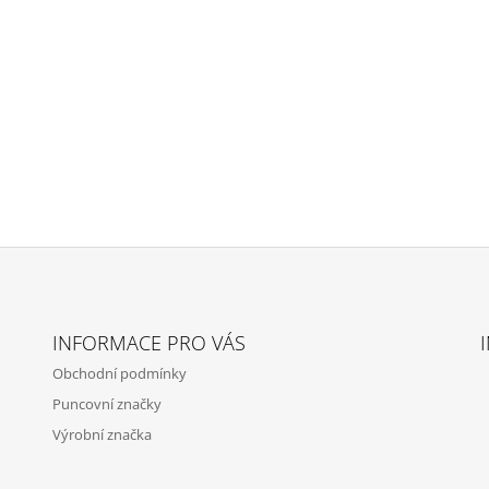
INFORMACE PRO VÁS
Obchodní podmínky
Puncovní značky
Výrobní značka