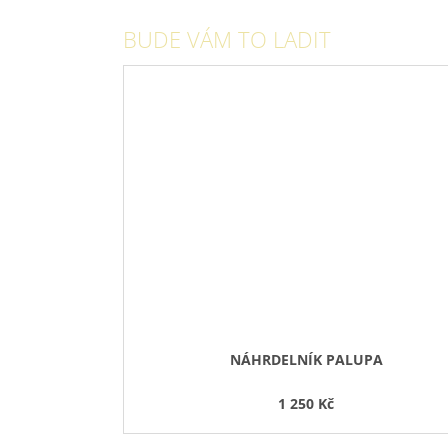
BUDE VÁM TO LADIT
NÁHRDELNÍK PALUPA
1 250 Kč