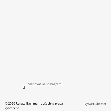
Sledovat na Instagramu
© 2026 Renata Bachmann. Všechna práva
Vytvořil Shoptet
vyhrazena.