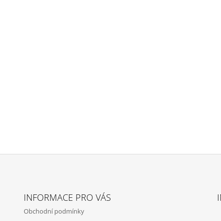
2 600 Kč
17 800 Kč
INFORMACE PRO VÁS
Obchodní podmínky